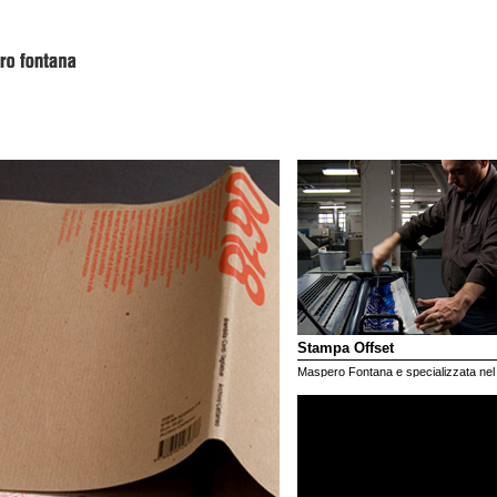
Stampa Offset
Maspero Fontana e specializzata nel